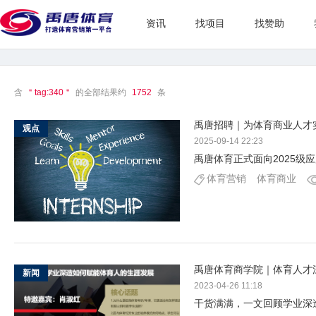
资讯
找项目
找赞助
含
＂tag:340＂
的全部结果约
1752
条
禹唐招聘｜为体育商业人才
观点
2025-09-14 22:23
禹唐体育正式面向2025级
体育营销
体育商业
禹唐体育商学院｜体育人才
新闻
2023-04-26 11:18
干货满满，一文回顾学业深