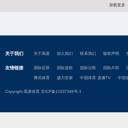
加载更多
关于我们
关于禹唐
加入我们
联系我们
版权声明
友情链接
国际足联
国际篮联
国际台联
国际乒联
腾讯体育
盛力世家
中国体育·直播TV
中国
Copyright 禹唐体育
京ICP备11037348号-1