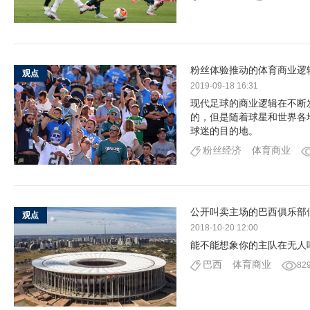
粉丝体验推动的体育商业逻
观点
2019-09-18 16:31
现代足球的商业逻辑在不断
的，但是随着球星和世界各
球迷的目的地。
粉丝经济
体育商业
公开叫卖主场的巴西俱乐部
观点
2018-10-20 12:00
能不能想象你的主队在无人
巴西
体育商业
82