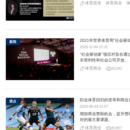
体育投资
体育商业
2021年世界体育周“社会驱
新闻
2020-11-04 21:31
“社会驱动家”项目对旨在
非营利性和社会公司开放。
体育商业
51242
职业体育回归的变革和商业
观点
2020-06-24 15:57
增加商业赞助机会，提升赞
对的最主要课题。
体育商业
61657