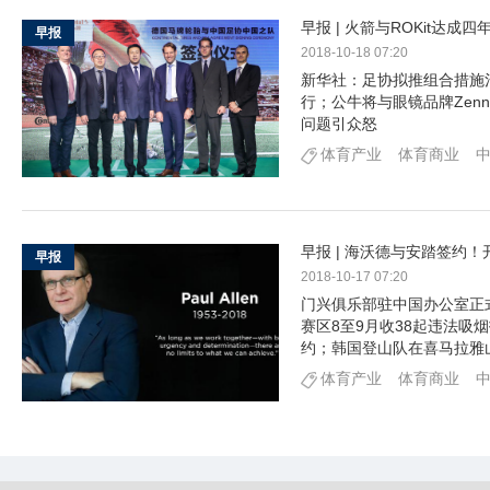
早报 | 火箭与ROKit达
早报
2018-10-18 07:20
新华社：足协拟推组合措施
行；公牛将与眼镜品牌Zen
问题引众怒
体育产业
体育商业
早报 | 海沃德与安踏签约
早报
2018-10-17 07:20
门兴俱乐部驻中国办公室正
赛区8至9月收38起违法吸
约；韩国登山队在喜马拉雅
体育产业
体育商业