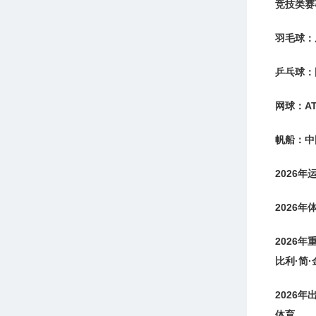
竞技类赛
羽毛球：
乒乓球：
网球：A
帆船：中
2026
2026年
2026
比利·简
2026
体育。