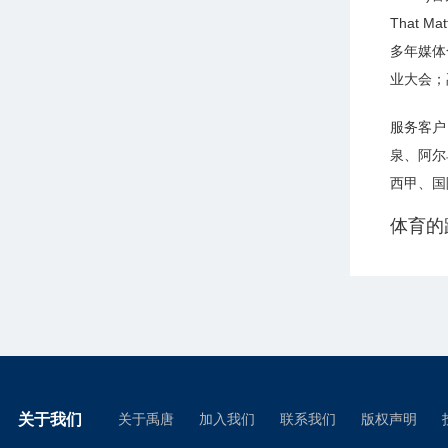
That Ma
多年媒体
业大会；
服务客户
泉、阿尔
西甲、国
体育的
关于我们
关于禹唐
加入我们
联系我们
版权声明