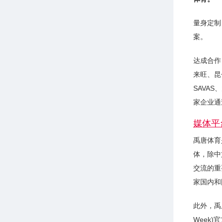
量身定制
案。
达成合作
来旺、昆
SAVA
家企业通
媒体平台 
禹唐体育
体，除中
交流的重
家国内和
此外，禹唐
Week)官