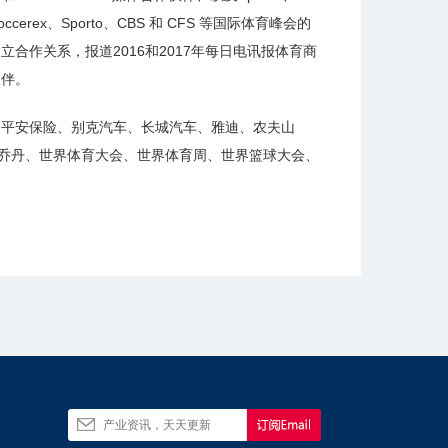
orum、Soccerex、Sporto、CBS 和 CFS 等国际体育峰会的
合作关系，报道2016和2017年每日电讯报体育商
伙伴。
寿、平安保险、别克汽车、长城汽车、雅迪、农夫山
、乔丹、世界体育大会、世界体育周、世界篮球大会、