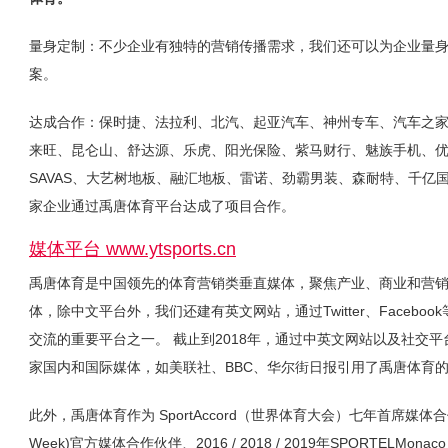
量身定制：不少企业有独特的营销传播需求，我们还可以为企业量
案。
达成合作：保时捷、法拉利、北汽、起亚汽车、神州专车、汽车之
来旺、昆仑山、舒达源、乐虎、阳光保险、紫马财行、魅族手机、优音通讯
SAVAS、大艺树地板、融汇地板、雷诺、劲霸男装、森耐特、千亿
家企业通过禹唐体育平台达成了项目合作。
媒体平台 www.ytsports.cn
禹唐体育是中国领先的体育营销类垂直媒体，聚焦产业、商业和营
体，除中文平台外，我们还建有英文网站，通过Twitter、Faceb
交流的重要平台之一。 截止到2018年，通过中英文网站以及社交平
家国内和国际媒体，如美联社、BBC、华尔街日报引用了禹唐体育的
此外，禹唐体育作为 SportAccord（世界体育大会）七年首席媒体合作伙伴
Week)官方媒体合作伙伴、2016 / 2018 / 2019年SPORTELMonac