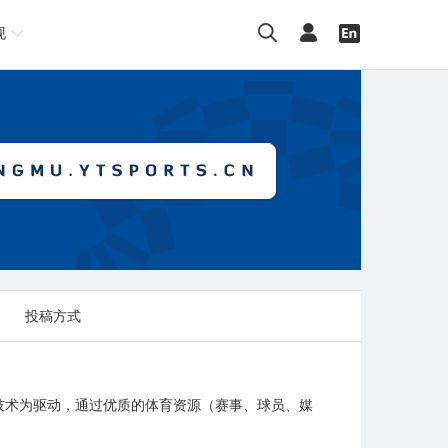
现
投稿方式
网技术为驱动，通过优质的体育资源（赛事、球员、媒
。