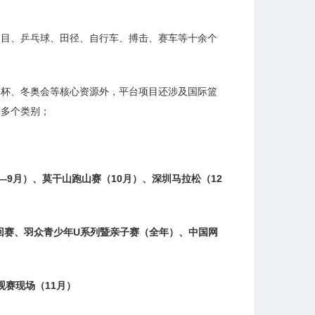
项目、乒乓球、田径、自行车、搏击、赛车等十余个
界杯、冬奥会等核心资源外，平台项目还涉及国际篮
等多个类别；
5月—9月）、莫干山跑山赛（10月）、深圳马拉松（12
雪巡回赛、羽众青少年U系列暨亲子赛（全年）、中国网
观赛现场（11月）