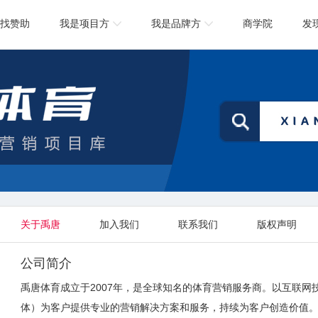
找赞助
我是项目方
我是品牌方
商学院
发
关于禹唐
加入我们
联系我们
版权声明
公司简介
禹唐体育成立于2007年，是全球知名的体育营销服务商。以互联
体）为客户提供专业的营销解决方案和服务，持续为客户创造价值