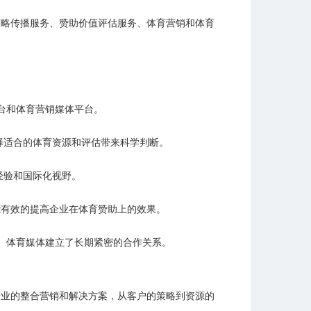
策略传播服务、赞助价值评估服务、体育营销和体育
台和体育营销媒体平台。
择适合的体育资源和评估带来科学判断。
经验和国际化视野。
验能有效的提高企业在体育赞助上的效果。
、体育媒体建立了长期紧密的合作关系。
专业的整合营销和解决方案，从客户的策略到资源的