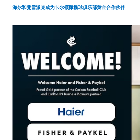
海尔和斐雪派克成为卡尔顿橄榄球俱乐部黄金合作伙伴