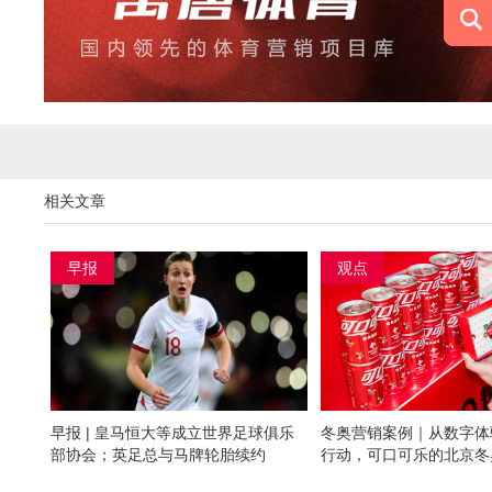
相关文章
早报
观点
早报 | 皇马恒大等成立世界足球俱乐
冬奥营销案例｜从数字体
部协会；英足总与马牌轮胎续约
行动，可口可乐的北京冬
寻常路