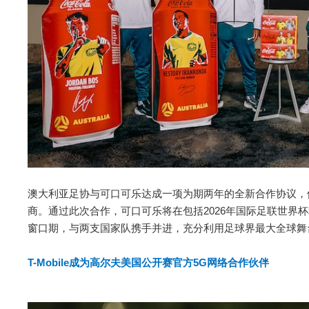
澳大利亚足协与可口可乐达成一项为期两年的全新合作协议，
商。通过此次合作，可口可乐将在包括2026年国际足联世界杯
窗口期，与两支国家队携手并进，充分利用足球界最大全球舞
T-Mobile成为高尔夫美国公开赛官方5G网络合作伙伴