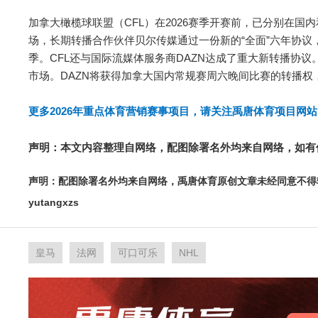
加拿大橄榄球联盟（CFL）在2026赛季开赛前，已分别在
场，长期转播合作伙伴贝尔传媒通过一份新的“全面”六年协议，
季。CFL还与国际流媒体服务商DAZN达成了重大新转播协议
市场。DAZN将获得加拿大国内常规赛周六晚间比赛的转播权
更多2026年重点体育营销赛事项目，请关注禹唐体育项目网
声明
：本文内容整理自网络，配图除署名外均来自网络，如有
声明：配图除署名外均来自网络，禹唐体育原创文章未经同意不得
yutangxzs
皇马
法网
可口可乐
NHL