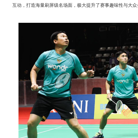
互动，打造海量刷屏级名场面，极大提升了赛事趣味性与大众