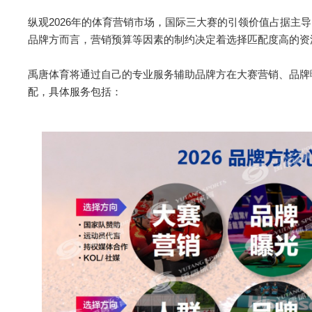
纵观2026年的体育营销市场，国际三大赛的引领价值占据主
品牌方而言，营销预算等因素的制约决定着选择匹配度高的资
禹唐体育将通过自己的专业服务辅助品牌方在大赛营销、品牌
配，具体服务包括：