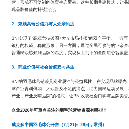
营，形成不可复制的体育生态壁垒。这种长期共建模式，让品
现品牌价值的持续沉淀。
2、兼顾高端公信力与大众亲民度
BNI实现了“高端竞技破圈+大众市场扎根”的双向平衡。一
银行的权威、稳健形象；另一方面，通过全民可参与的业余赛
普通民众感知到品牌的温度，实现从上到下的全圈层心智覆盖
3、商业价值与社会价值双向共生
BNI的羽毛球营销兼具商业属性与公益属性。在实现品牌曝
球产业青训薄弱、大众普及不足的痛点，助力国民运动发展、
产业，产业反哺品牌”的模式，让BNI收获社会口碑与品牌美
企业2026年可重点关注的羽毛球营销资源有哪些？
威克多中国羽毛球公开赛（7月21日-26日，常州）