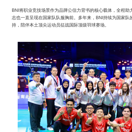
BNI将职业竞技场景作为品牌公信力背书的核心载体，全程
志也一直呈现在国家队队服胸前。多年来，BNI持续为国家
持，陪伴本土顶尖运动员征战国际顶级羽球赛场。