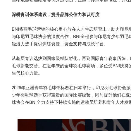
深耕青训体系建设，提升品牌公信力和认可度
BNI将羽毛球营销的核心重心放在人才生态培育上，助力印
与印尼羽毛球协会的深度合作，BNI全程参与印尼青少年羽
轻潜力选手提供训练资源、资金支持与成长平台。
从基层青训选拔到国家级梯队孵化，再到国际青年赛事历练，
毛球新老交替。在近年来的全球羽毛球赛场，多位受BNI扶
生代核心力量。
2026年亚洲青年羽毛球锦标赛在日本举行，印尼羽毛球协会
少年羽毛球选手获得宝贵的国际比赛经验，同时提升他们在亚
球协会在BNI全力支持下持续实施的运动员培养和青年人才发