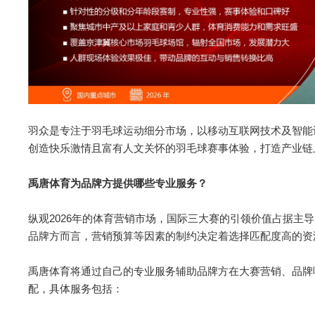
羽众是专注于羽毛球运动细分市场，以移动互联网技术及智能
创造快乐激情且富有人文关怀的羽毛球赛事体验，打造产业链
禹唐体育为品牌方提供哪些专业服务？
纵观2026年的体育营销市场，国际三大赛的引领价值占据主
品牌方而言，营销预算等因素的制约决定着选择匹配度高的资
禹唐体育将通过自己的专业服务辅助品牌方在大赛营销、品牌
配，具体服务包括：