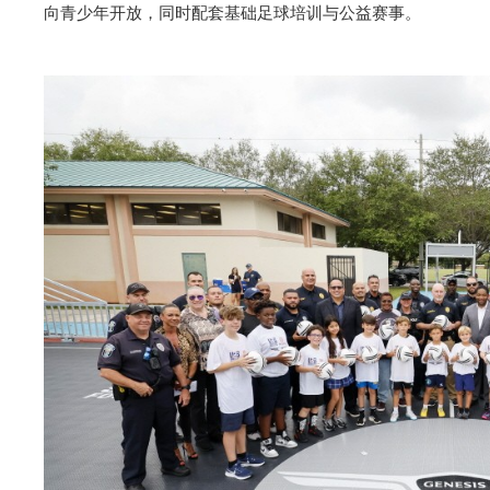
向青少年开放，同时配套基础足球培训与公益赛事。