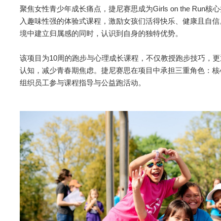
聚焦女性青少年成长痛点，捷尼赛思成为Girls on the R
入趣味性强的体验式课程，激励女孩们活得快乐、健康且自信
境中建立归属感的同时，认识到自身的独特优势。
该项目为10周的跑步与心理成长课程，不仅教授跑步技巧，
认知，减少青春期焦虑。捷尼赛思在项目中承担三重角色：核
组织员工参与课程指导与公益跑活动。