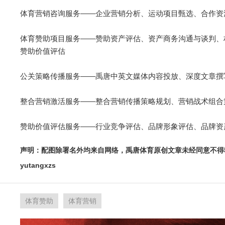
体育营销咨询服务——企业营销分析、运动项目甄选、合作资
体育赞助项目服务——赞助资产评估、资产商务沟通与谈判、
赞助价值评估
公关策略传播服务——禹唐中英文媒体内容投放、深度文章撰
整合营销激活服务——整合营销传播策略规划、营销战术组合
赞助价值评估服务——行业竞争评估、品牌形象评估、品牌资
声明：配图除署名外均来自网络，禹唐体育原创文章未经同意不得
yutangxzs
体育赞助
体育营销