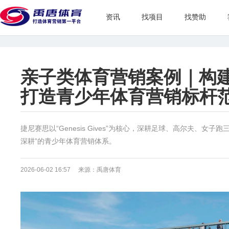
资讯
找项目
找赞助
亲子类体育营销案例｜构
打造青少年体育营销标杆
捷尼赛思以“Genesis Gives”为核心，深耕足球、高尔夫、
深耕”的青少年体育营销体系。
2026-06-02 16:57 来源：禹唐体育