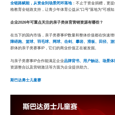
全链路赋能，从资金到场景闭环落地
：不止于资金捐赠，更提
格教育全链路支持，让青少年体育公益从“口号”落地为“可感
企业2026年可重点关注的亲子类体育营销资源有哪些？
在当下的国内市场，亲子类赛事IP数量和整体价值都在快速
障碍跑、篮球、羽毛球、网球、击剑、攀岩、滑板、田径、游
群体的亲子类赛事IP，它们的商业价值正在被发掘。
与亲子类赛事IP合作能满足企业
品牌背书、用户触达、场景体
资源整合以及营销激活等方面为企业提供助力。
斯巴达勇士儿童赛