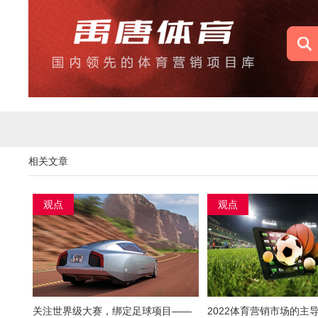
相关文章
观点
观点
关注世界级大赛，绑定足球项目——
2022体育营销市场的主