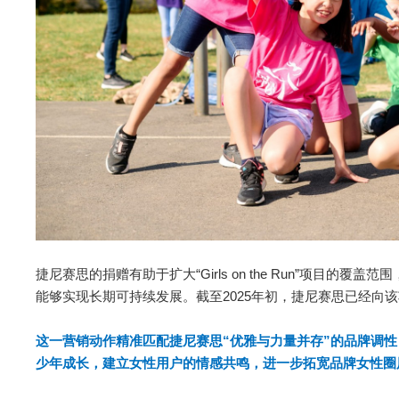
捷尼赛思的捐赠有助于扩大“Girls on the Run”项目
能够实现长期可持续发展。截至2025年初，捷尼赛思已经向该
这一营销动作精准匹配捷尼赛思“优雅与力量并存”的品牌调
少年成长，建立女性用户的情感共鸣，进一步拓宽品牌女性圈