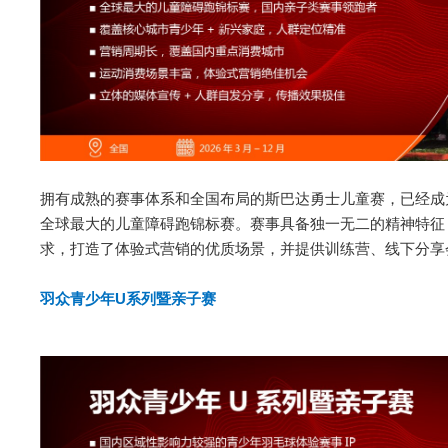
拥有成熟的赛事体系和全国布局的斯巴达勇士儿童赛，已经成
全球最大的儿童障碍跑锦标赛。赛事具备独一无二的精神特征
求，打造了体验式营销的优质场景，并提供训练营、线下分享
羽众青少年U系列暨亲子赛