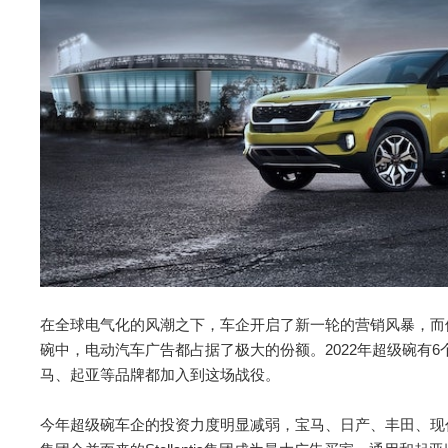
在全球电气化的风潮之下，车企开启了新一轮的营销风暴，而
碗中，电动汽车广告都占据了极大的份额。2022年超级碗有
马、起亚等品牌都加入到这场战役。
今年超级碗车企的投资力度明显减弱，宝马、日产、丰田、现