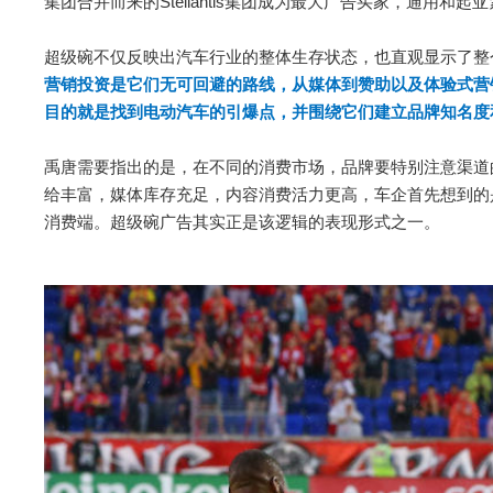
集团合并而来的Stellantis集团成为最大广告买家，通用
超级碗不仅反映出汽车行业的整体生存状态，也直观显示了整
营销投资是它们无可回避的路线，从媒体到赞助以及体验式营
目的就是找到电动汽车的引爆点，并围绕它们建立品牌知名度
禹唐需要指出的是，在不同的消费市场，品牌要特别注意渠道
给丰富，媒体库存充足，内容消费活力更高，车企首先想到的
消费端。超级碗广告其实正是该逻辑的表现形式之一。