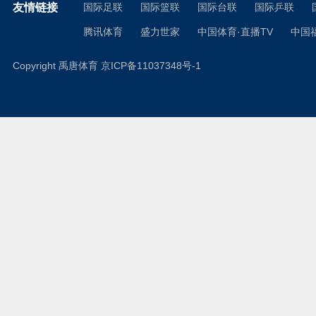
友情链接
国际足联
国际篮联
国际台联
国际乒联
腾讯体育
盛力世家
中国体育·直播TV
中国
Copyright 禹唐体育
京ICP备11037348号-1