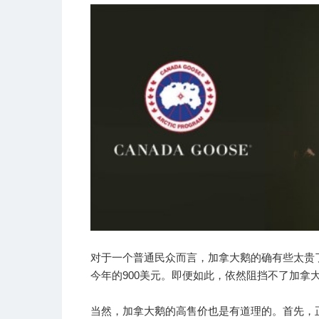
对于一个普通民众而言，加拿大鹅的确有些太贵了
今年的900美元。即便如此，依然阻挡不了加拿
当然，加拿大鹅的高售价也是有道理的。首先，