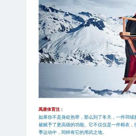
禹唐体育注：
如果你不是身处热带，那么到了冬天，一件羽绒
被赋予了更高级的功能。它不仅仅是一件棉衣，
季运动中，同样有它的用武之地。