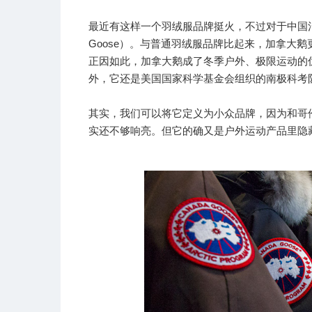
最近有这样一个羽绒服品牌挺火，不过对于中国消
Goose）。与普通羽绒服品牌比起来，加拿大
正因如此，加拿大鹅成了冬季户外、极限运动的
外，它还是美国国家科学基金会组织的南极科考
其实，我们可以将它定义为小众品牌，因为和哥伦比亚
实还不够响亮。但它的确又是户外运动产品里隐藏