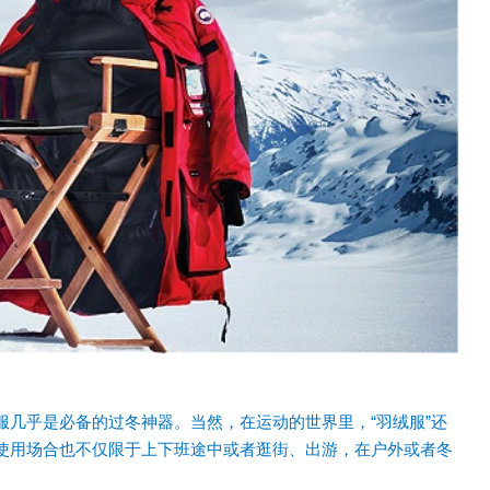
服几乎是必备的过冬神器。当然，在运动的世界里，“羽绒服”还
使用场合也不仅限于上下班途中或者逛街、出游，在户外或者冬