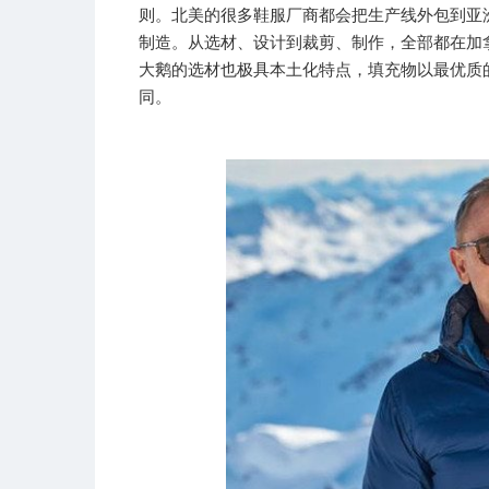
则。北美的很多鞋服厂商都会把生产线外包到亚
制造。从选材、设计到裁剪、制作，全部都在加
大鹅的选材也极具本土化特点，填充物以最优质
同。