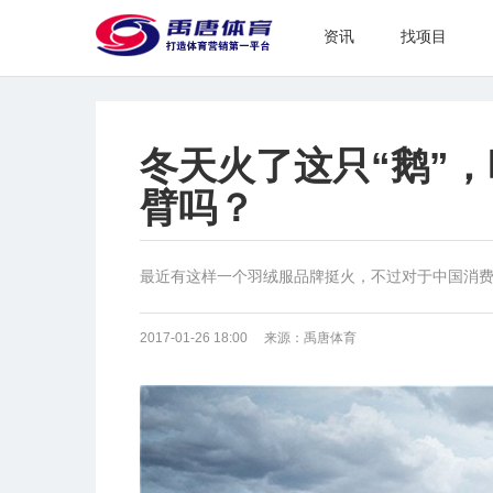
资讯
找项目
冬天火了这只“鹅”
臂吗？
最近有这样一个羽绒服品牌挺火，不过对于中国消费者而
2017-01-26 18:00 来源：禹唐体育