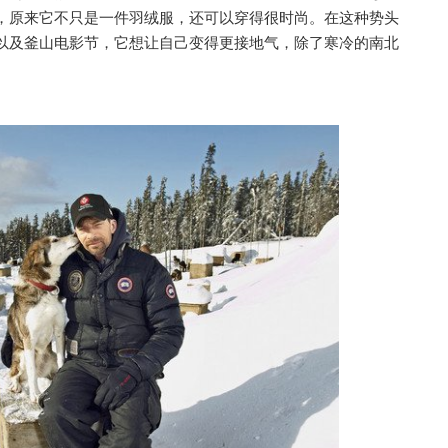
，原来它不只是一件羽绒服，还可以穿得很时尚。在这种势头
以及釜山电影节，它想让自己变得更接地气，除了寒冷的南北