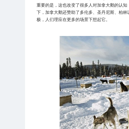
重要的是，这也改变了很多人对加拿大鹅的认知
下，加拿大鹅还赞助了多伦多、圣丹尼斯、柏林
极，人们理应在更多的场景下想起它。