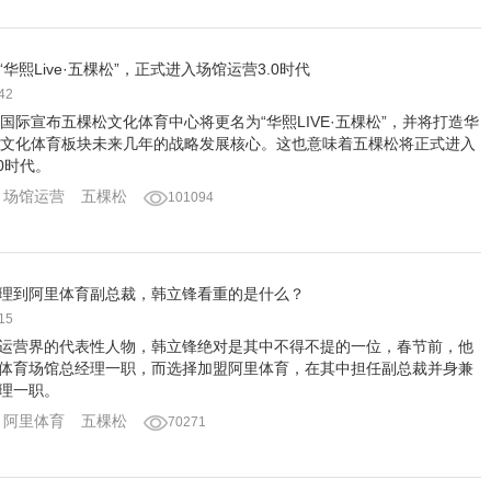
华熙Live·五棵松”，正式进入场馆运营3.0时代
42
熙国际宣布五棵松文化体育中心将更名为“华熙LIVE·五棵松”，并将打造华
为其文化体育板块未来几年的战略发展核心。这也意味着五棵松将正式进入
0时代。
场馆运营
五棵松
101094
理到阿里体育副总裁，韩立锋看重的是什么？
15
运营界的代表性人物，韩立锋绝对是其中不得不提的一位，春节前，他
体育场馆总经理一职，而选择加盟阿里体育，在其中担任副总裁并身兼
理一职。
阿里体育
五棵松
70271