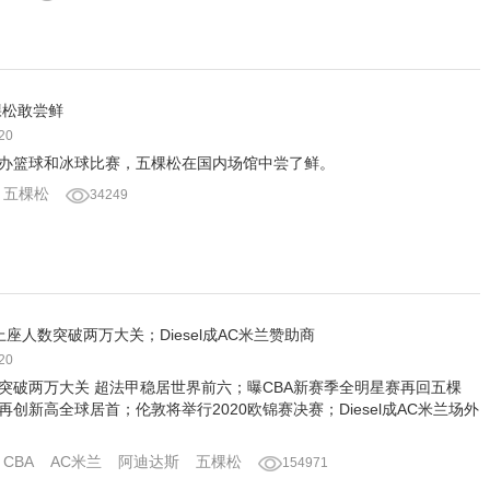
棵松敢尝鲜
20
办篮球和冰球比赛，五棵松在国内场馆中尝了鲜。
五棵松
34249
上座人数突破两万大关；Diesel成AC米兰赞助商
20
突破两万大关 超法甲稳居世界前六；曝CBA新赛季全明星赛再回五棵
创新高全球居首；伦敦将举行2020欧锦赛决赛；Diesel成AC米兰场外
CBA
AC米兰
阿迪达斯
五棵松
154971