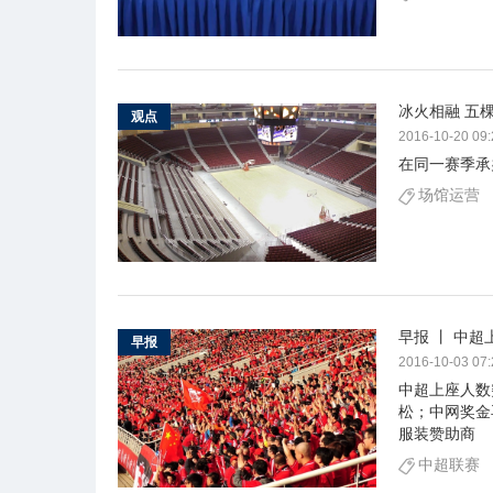
冰火相融 五
观点
2016-10-20 09:
在同一赛季承
场馆运营
早报 丨 中超
早报
2016-10-03 07:
中超上座人数
松；中网奖金再
服装赞助商
中超联赛