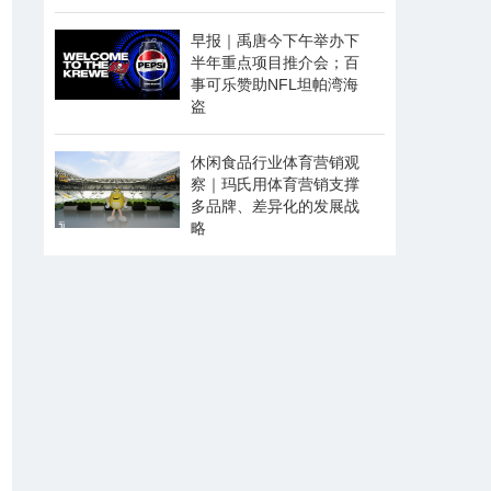
早报｜禹唐今下午举办下
半年重点项目推介会；百
事可乐赞助NFL坦帕湾海
盗
休闲食品行业体育营销观
察｜玛氏用体育营销支撑
多品牌、差异化的发展战
略