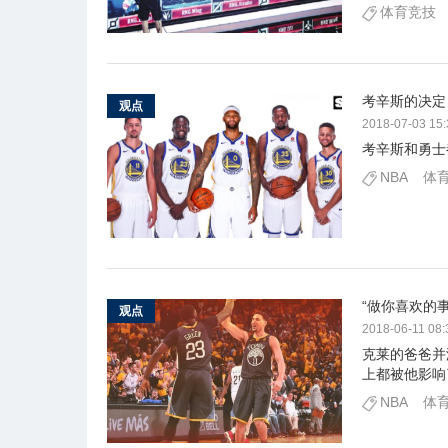
体育竞技
考辛斯的决定
观点
2018-07-03 15:
考辛斯和勇士
NBA
体
“做你喜欢的
观点
2018-06-11 08:
克莱的爸爸并
上都被他影响
NBA
体