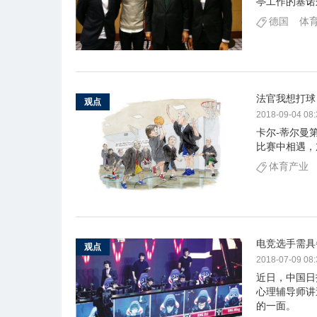
亭工作的塞诺
德国
体
法官我想打球
观点
2018-09-04 08:
卡尔-蒂尔曼
比赛中相遇，
体育产业
电竞选手需具
观点
2018-07-09 08:
近日，中国日报网
心理辅导师讲
的一面。