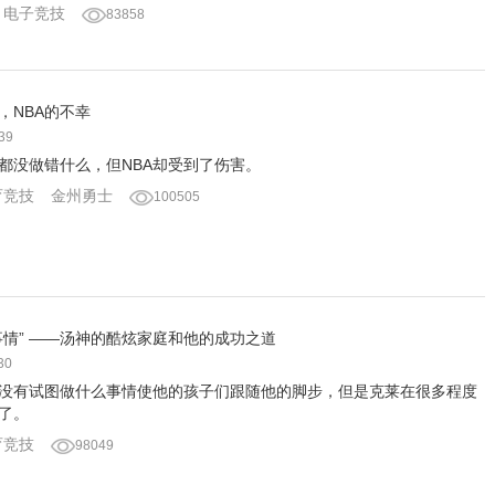
电子竞技
83858
，NBA的不幸
39
都没做错什么，但NBA却受到了伤害。
育竞技
金州勇士
100505
事情” ——汤神的酷炫家庭和他的成功之道
30
没有试图做什么事情使他的孩子们跟随他的脚步，但是克莱在很多程度
了。
育竞技
98049