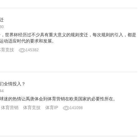
迁
30
至今，世界杯经历过不少具有重大意义的规则变迁，每次规则的引入，都是
运动适应时代的要求和发展。
体育竞技
145382
们全情投入？
44
球迷的热情让禹唐体会到体育营销在欧美国家的必要性所在。
体育营销
体育竞技
体育IP
141098