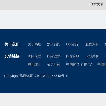
加载更多
关于我们
关于禹唐
加入我们
联系我们
版权声明
友情链接
国际足联
国际篮联
国际台联
国际乒联
腾讯体育
盛力世家
中国体育·直播TV
中国
Copyright 禹唐体育
京ICP备11037348号-1