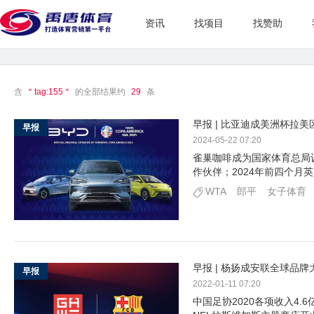
资讯
找项目
找赞助
含
＂tag:155＂
的全部结果约
29
条
早报 | 比亚迪成美洲杯拉
早报
2024-05-22 07:20
雀巢咖啡成为国家体育总局
作伙伴；2024年前四个月
WTA
郎平
女子体育
早报 | 杨扬成安联全球品
早报
2022-01-11 07:20
中国足协2020各项收入4