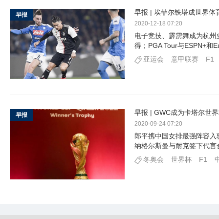
早报 | 埃菲尔铁塔成世界
早报
2020-12-18 07:20
电子竞技、霹雳舞成为杭州亚
得；PGA Tour与ESPN+和E
亚运会
意甲联赛
F1
早报 | GWC成为卡塔尔世界
早报
2020-09-24 07:20
郎平携中国女排最强阵容入
纳格尔斯曼与耐克签下代言
冬奥会
世界杯
F1