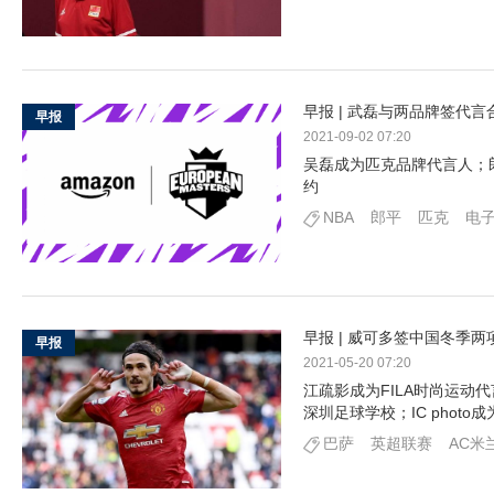
早报 | 武磊与两品牌签代
早报
2021-09-02 07:20
吴磊成为匹克品牌代言人；郎
约
NBA
郎平
匹克
电
早报 | 威可多签中国冬季两
早报
2021-05-20 07:20
江疏影成为FILA时尚运动
深圳足球学校；IC phot
巴萨
英超联赛
AC米