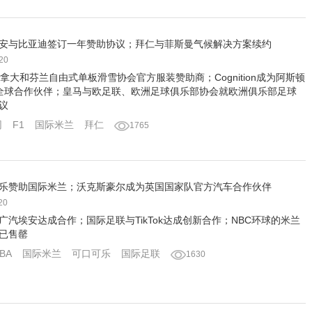
安与比亚迪签订一年赞助协议；拜仁与菲斯曼气候解决方案续约
20
为加拿大和芬兰自由式单板滑雪协会官方服装赞助商；Cognition成为阿斯顿
队全球合作伙伴；皇马与欧足联、欧洲足球俱乐部协会就欧洲俱乐部足球
议
网
F1
国际米兰
拜仁
1765
乐赞助国际米兰；沃克斯豪尔成为英国国家队官方汽车合作伙伴
20
广汽埃安达成合作；国际足联与TikTok达成创新合作；NBC环球的米兰
已售罄
BA
国际米兰
可口可乐
国际足联
1630