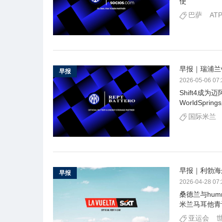
使
巴萨
AT
早报｜瑞浦兰
早报
2026-05-06 07:
Shift4
WorldSp
国际米兰
早报｜利勃海
早报
2026-04-28 07:
桑德兰与hu
米兰马耳他青
亚运会