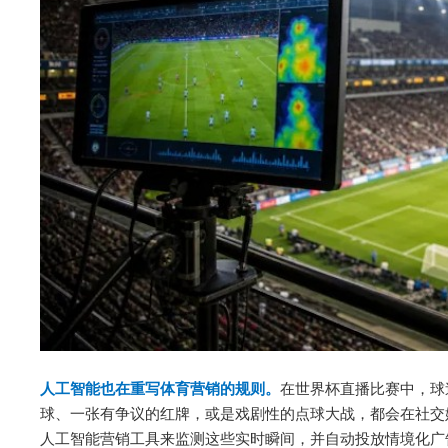
人工智能也在重写体育营销的规则。
在世界杯直播比赛中，球
球、一张有争议的红牌，或是戏剧性的点球大战，都会在社交
人工智能营销工具来监测这些实时瞬间，并自动投放情境化广