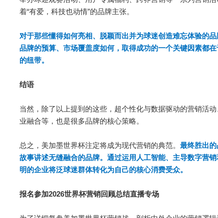
着“有爱，科技也动情”的品牌主张。
对于那些懂得如何亮相、脱颖而出并为球迷创造难忘体验的品
品牌的预算、市场覆盖度如何，取得成功的一个关键因素都在
的纽带。
结语
当然，除了以上提到的这些，超个性化与数据驱动的营销活动
业融合等，也是很多品牌的核心策略。
总之，美加墨世界杯注定将成为现代营销的典范。
最终胜出的
故事讲述无缝融合的品牌。通过运用人工智能、主导数字营销
明的企业将泛球迷群体转化为自己的核心消费受众。
报名参加2026世界杯营销回顾总结直播专场