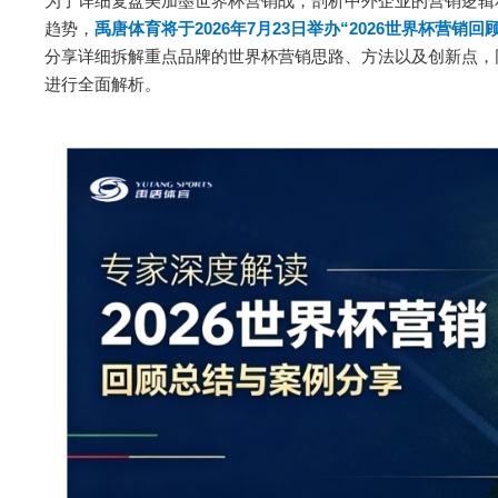
为了详细复盘美加墨世界杯营销战，剖析中外企业的营销逻辑
趋势，
禹唐体育将于2026年7月23日举办“2026世界杯营销
分享详细拆解重点品牌的世界杯营销思路、方法以及创新点，
进行全面解析。