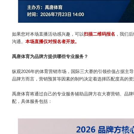
如果您对本场直播活动感兴趣，可以
扫描二维码报名
，我们后
沟通。
本场直播仅对报名者开放。
禹唐体育为品牌方提供哪些专业服务？
纵观2026年的体育营销市场，国际三大赛的引领价值占据主
品牌方而言，营销预算等因素的制约决定着选择匹配度高的资
禹唐体育将通过自己的专业服务辅助品牌方在大赛营销、品牌
配，具体服务包括：