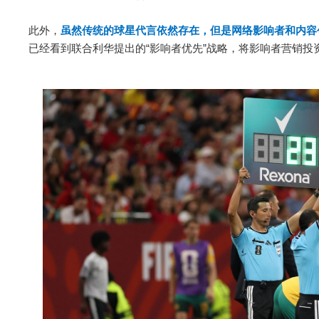
此外，
虽然传统的球星代言依然存在，但是网络影响者和内容
已经看到联合利华提出的“影响者优先”战略，将影响者营销投资