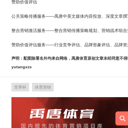
赞助价值评估
公关策略传播服务——禹唐中英文媒体内容投放、深度文章撰
整合营销激活服务——整合营销传播策略规划、营销战术组合
赞助价值评估服务——行业竞争评估、品牌形象评估、品牌资
声明：配图除署名外均来自网络，禹唐体育原创文章未经同意不得
yutangxzs
世界杯
体育营销