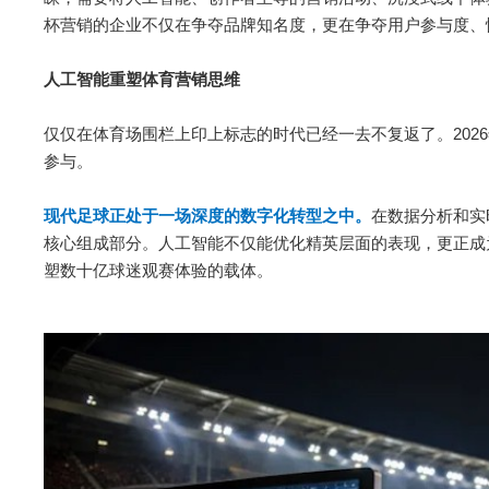
杯营销的企业不仅在争夺品牌知名度，更在争夺用户参与度、
人工智能重塑体育营销思维
仅仅在体育场围栏上印上标志的时代已经一去不复返了。202
参与。
现代足球正处于一场深度的数字化转型之中。
在数据分析和实
核心组成部分。人工智能不仅能优化精英层面的表现，更正成
塑数十亿球迷观赛体验的载体。