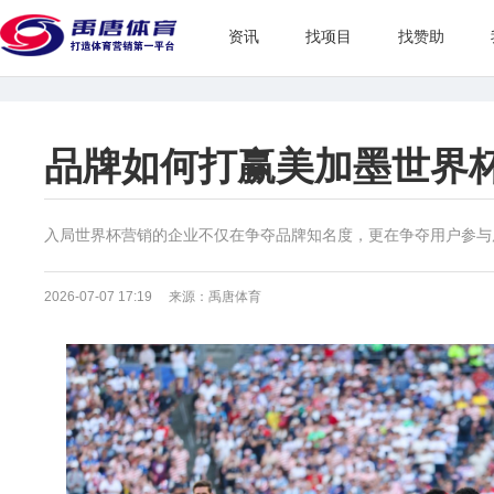
资讯
找项目
找赞助
品牌如何打赢美加墨世界
入局世界杯营销的企业不仅在争夺品牌知名度，更在争夺用户参与
2026-07-07 17:19 来源：禹唐体育