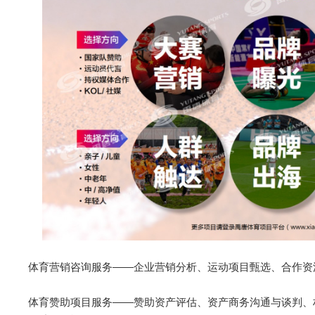
体育营销咨询服务——企业营销分析、运动项目甄选、合作资
体育赞助项目服务——赞助资产评估、资产商务沟通与谈判、