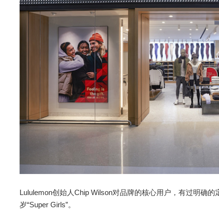
Lululemon创始人Chip Wilson对品牌的核心用户，有过明
岁“Super Girls”。