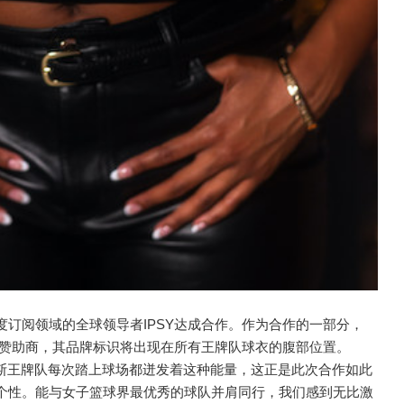
度订阅领域的全球领导者IPSY达成合作。作为合作的一部分，
告赞助商，其品牌标识将出现在所有王牌队球衣的腹部位置。
维加斯王牌队每次踏上球场都迸发着这种能量，这正是此次合作如此
个性。能与女子篮球界最优秀的球队并肩同行，我们感到无比激