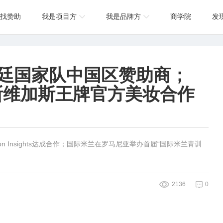
找赞助
我是项目方
我是品牌方
商学院
发
廷国家队中国区赞助商；
拉斯维加斯王牌官方美妆合作
sion Insights达成合作；国际米兰在罗马尼亚举办首届“国际米兰青训
2136
0