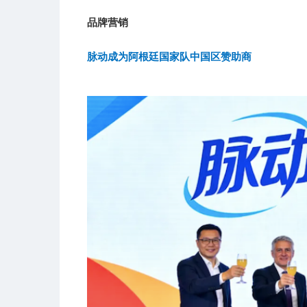
品牌营销
脉动成为阿根廷国家队中国区赞助商