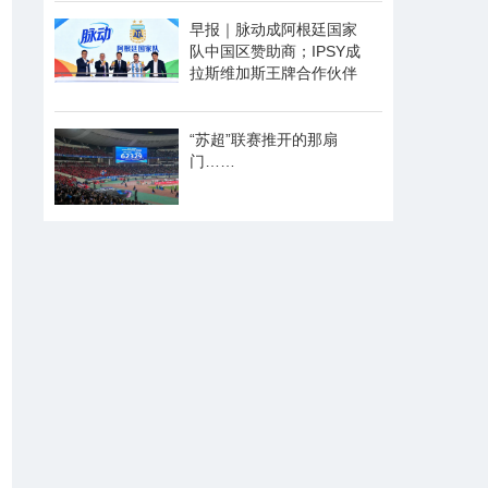
早报｜脉动成阿根廷国家
队中国区赞助商；IPSY成
拉斯维加斯王牌合作伙伴
“苏超”联赛推开的那扇
门……