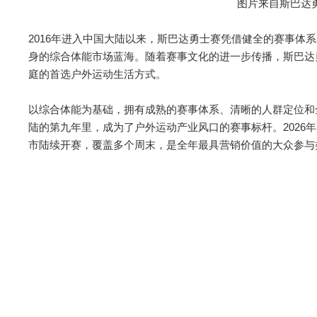
图片来自斯巴达
2016年进入中国大陆以来，斯巴达勇士赛凭借健全的赛事体
身的综合体能市场蓝海。随着赛事文化的进一步传播，斯巴达
庭的首选户外运动生活方式。
以综合体能为基础，拥有成熟的赛事体系、清晰的人群定位和
陆的第九年里，成为了户外运动产业风口的赛事标杆。2026年
市陆续开赛，覆盖多个周末，是全年最具营销价值的大众参与