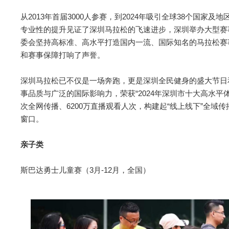
从2013年首届3000人参赛，到2024年吸引全球38个国家及
专业性的提升见证了深圳马拉松的飞速进步，深圳举办大型赛
委会坚持高标准、高水平打造国内一流、国际知名的马拉松赛
和赛事保障打响了声誉。
深圳马拉松已不仅是一场奔跑，更是深圳全民健身的盛大节日
事品质与广泛的国际影响力，荣获“2024年深圳市十大高水平体
次全网传播、6200万直播观看人次，构建起“线上线下”全
窗口。
亲子类
斯巴达勇士儿童赛（3月-12月，全国）