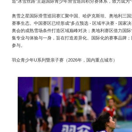
造“冰雪丝路”主题国际青少年滑雪巡回积分赛体系，致力成为
奥雪之星国际滑雪巡回赛汇聚中国、哈萨克斯坦、奥地利三国
赛事生态。中国赛区已经形成“多点预选 - 区域半决赛 - 国
奥会的成熟雪场条件打造区域巅峰对决；奥地利赛区借力国际
集专业与体验与一身，旨在打造差异化、国际化的赛事品牌；
参与。
羽众青少年U系列暨亲子赛（2026年，国内重点城市）