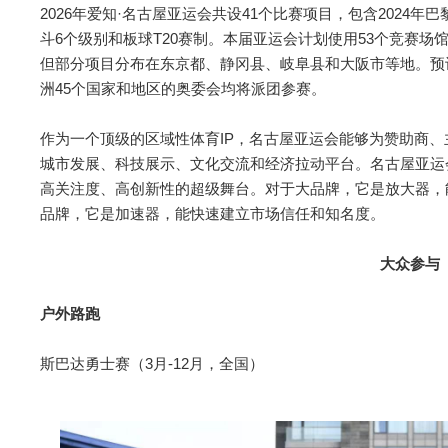
2026年爱知·名古屋亚运会共设41个比赛项目，包含2024
斗6个级别和板球T20赛制。本届亚运会计划使用53个竞赛
但部分项目分布在东京都、静冈县、岐阜县和大阪市等地。预计
洲45个国家和地区的奥委会均将派团参赛。
作为一个顶级的区域性体育IP，名古屋亚运会能够为赞助商
城市发展、科技展示、文化交流和经济拉动平台。名古屋亚运
高关注度、高创新性的超级舞台。对于大品牌，它是放大器，
品牌，它是加速器，能快速建立市场信任和知名度。
大众参与
户外路跑
斯巴达勇士赛（3月-12月，全国）