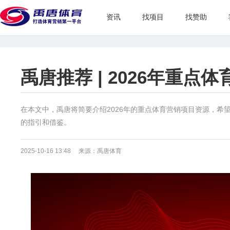
资讯
找项目
找赞助
禹唐推荐 | 2026年重点
在本文中，禹唐将简要介绍2026年的重点体育营销项目资源，希
的指引和借鉴。
2025-10-16 13:48 来源：禹唐体育