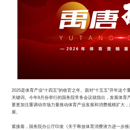
2025是体育产业“十四五”的收官之年。面对“十五五”开年
关键词。今年8月份举行的国务院常务会议就指出，发展体育
要更加注重调动市场力量推动体育产业发展和消费规模扩大，
展。
紧接着，国务院办公厅印发《关于释放体育消费潜力进一步推