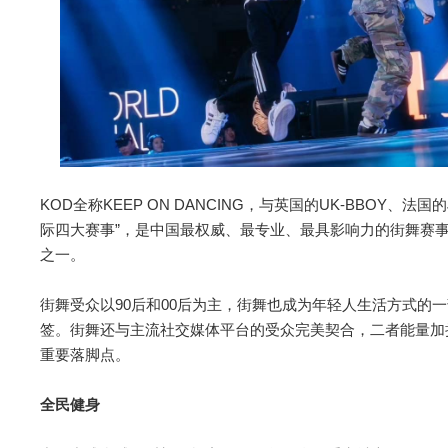
KOD全称KEEP ON DANCING，与英国的UK-BBOY、法国
际四大赛事”，是中国最权威、最专业、最具影响力的街舞赛
之一。
街舞受众以90后和00后为主，街舞也成为年轻人生活方式的
签。街舞还与主流社交媒体平台的受众完美契合，二者能量加
重要落脚点。
全民健身