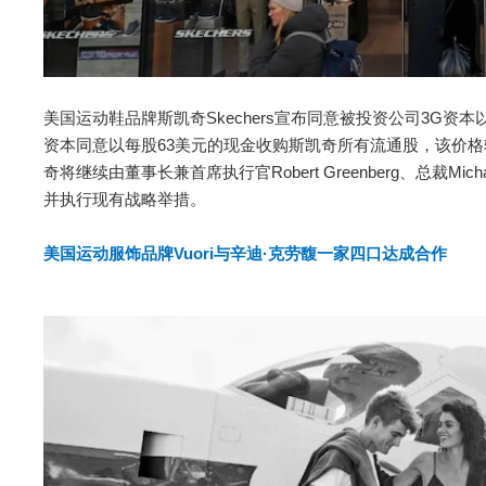
美国运动鞋品牌斯凯奇Skechers宣布同意被投资公司3G资
资本同意以每股63美元的现金收购斯凯奇所有流通股，该价格
奇将继续由董事长兼首席执行官Robert Greenberg、总裁Michael
并执行现有战略举措。
美国运动服饰品牌Vuori与辛迪·克劳馥一家四口达成合作