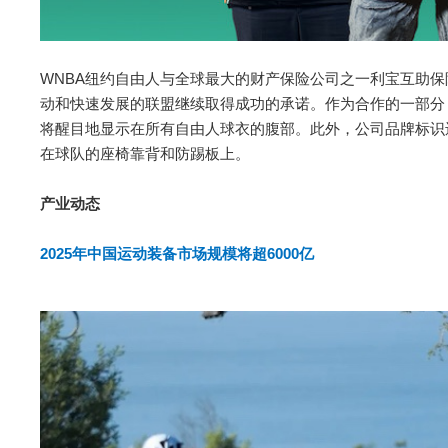
WNBA纽约自由人与全球最大的财产保险公司之一利宝互助
动和快速发展的联盟继续取得成功的承诺。作为合作的一部分，
将醒目地显示在所有自由人球衣的腹部。此外，公司品牌标识
在球队的座椅靠背和防踢板上。
产业动态
2025年中国运动装备市场规模将超6000亿