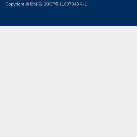
Copyright 禹唐体育
京ICP备11037348号-1