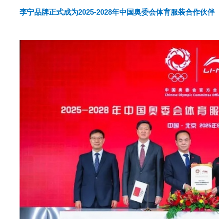
李宁品牌正式成为2025-2028年中国奥委会体育服装合作伙伴