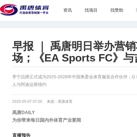
资讯
找项目
找赞助
早报 ｜ 禹唐明日举办营
场；《EA Sports FC
李宁品牌正式成为2025-2028年中国奥委会体育服装合作伙伴；
人与阿迪达斯续约
2025-05-07 07:20 来源：禹唐体育
禹唐DAILY
为你带来每日国内外体育产业要闻
直播预告