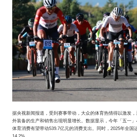
据央视新闻报道，受到赛事带动，大众的体育热情得以激发，
外装备的生产和销售出现明显增长。数据显示，今年「五一」
体育消费有望带动539.7亿元的消费支出。同时，2025年全
14.2%。