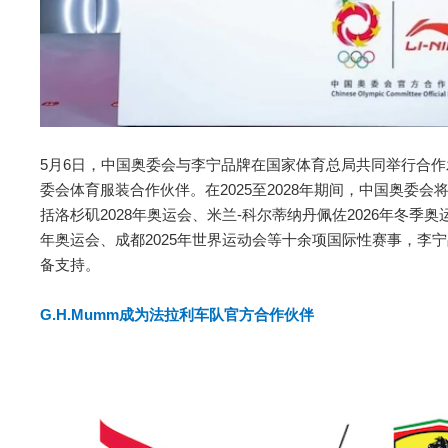
5月6日，中国奥委会与李宁品牌在国家体育总局共同举行合作发布
委会体育服装合作伙伴。在2025至2028年期间，中国奥委
括洛杉矶2028年奥运会、米兰-科尔蒂纳丹佩佐2026年冬季奥运
年奥运会、成都2025年世界运动会等十余项国际性赛事，李
备支持。
G.H.Mumm成为法拉利车队官方合作伙伴