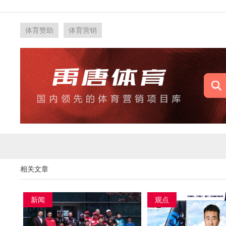
体育赞助
体育营销
相关文章
新闻
观点