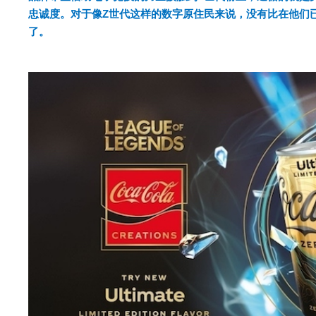
忠诚度。对于像Z世代这样的数字原住民来说，没有比在他们
了。