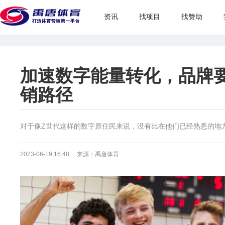
资讯
找项目
找赞助
加速数字能量转化，品牌
销路径
对于像Z世代这样的数字原住民来说，没有比在他们已经熟悉的地
2023-06-19 16:48 来源：禹唐体育