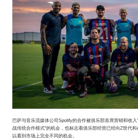
巴萨与音乐流媒体公司Spotify的合作被俱乐部首席营销和收入官塞尔
战传统合作模式”的机会，也标志着俱乐部经营已经向Z世代和A
以看到市场上完全不同的机会。