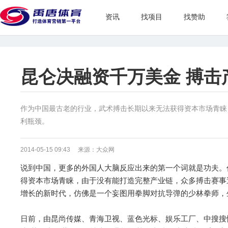
资讯
找项目
找赞助
昆仑决融资千万美金 搏击
作为中国最古老的行业，武术搏击长期以来无法获得资本市场青睐
利瓶颈。
2014-05-15 09:43 来源：大众网
说到中国，更多的外国人大脑反应出来的第一个词就是功夫。
得资本市场青睐，由于没有能打造完整产业链，众多搏击赛事
增长的新时代，仿佛是一个妄图用拳脚对抗导弹的少林拳师，
日前，由昆尚传媒、青海卫视、蓝色光标、娱乐工厂、中搜搜