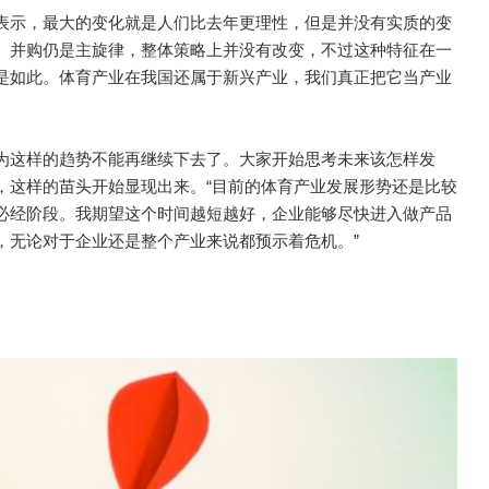
表示，最大的变化就是人们比去年更理性，但是并没有实质的变
、并购仍是主旋律，整体策略上并没有改变，不过这种特征在一
是如此。体育产业在我国还属于新兴产业，我们真正把它当产业
为这样的趋势不能再继续下去了。大家开始思考未来该怎样发
，这样的苗头开始显现出来。“目前的体育产业发展形势还是比较
必经阶段。我期望这个时间越短越好，企业能够尽快进入做产品
，无论对于企业还是整个产业来说都预示着危机。”