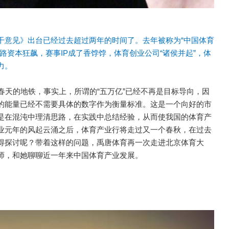
干意见》出台已经过去超过两年的时间了。去年被称为“中国体育
路资本狂飙，赛事IP成了香饽饽，体育创业公司“诸侯并起”，体
力。
春天的地铁，事实上，所谓的“五万亿”已经不再是目标导向，因
的能量已经不需要具体的数字作为衡量标准。这是一个向好的市
是在混沌中理清思路，在实践中总结经验，从而使我国的体育产
业元年的风起云涌之后，体育产业行将走过又一个春秋，在过去
得探讨呢？带着这样的问题，禹唐体育再一次走进北京体育大
师，和她聊聊近一年来中国体育产业发展。